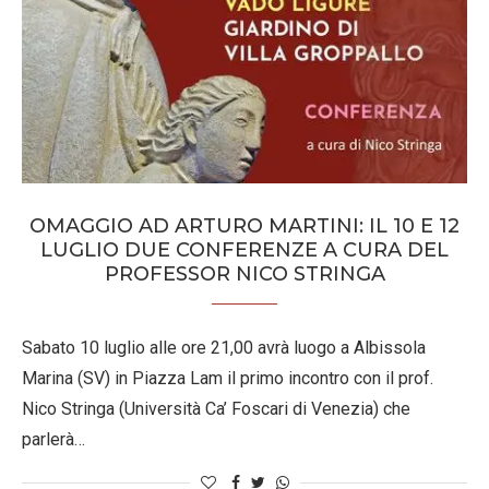
OMAGGIO AD ARTURO MARTINI: IL 10 E 12
LUGLIO DUE CONFERENZE A CURA DEL
PROFESSOR NICO STRINGA
Sabato 10 luglio alle ore 21,00 avrà luogo a Albissola
Marina (SV) in Piazza Lam il primo incontro con il prof.
Nico Stringa (Università Ca’ Foscari di Venezia) che
parlerà…