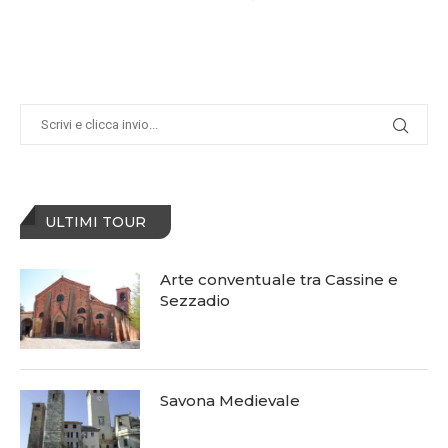
ULTIMI TOUR
Arte conventuale tra Cassine e
Sezzadio
Savona Medievale