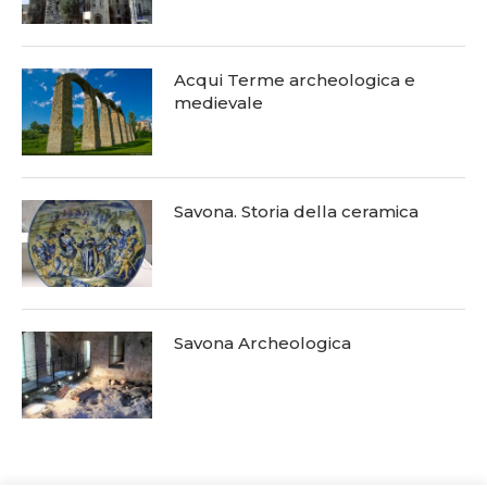
Acqui Terme archeologica e
medievale
Savona. Storia della ceramica
Savona Archeologica