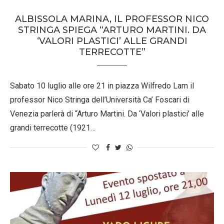
ALBISSOLA MARINA, IL PROFESSOR NICO
STRINGA SPIEGA “ARTURO MARTINI. DA
‘VALORI PLASTICI’ ALLE GRANDI
TERRECOTTE”
Sabato 10 luglio alle ore 21 in piazza Wilfredo Lam il
professor Nico Stringa dell’Università Ca’ Foscari di
Venezia parlerà di “Arturo Martini. Da ‘Valori plastici’ alle
grandi terrecotte (1921…